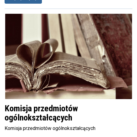
Komisja przedmiotów
ogólnokształcących
Komisja przedmiotów ogólnokształcących