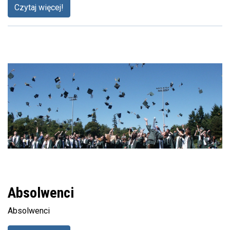
Czytaj więcej!
Absolwenci
Absolwenci