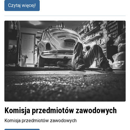
Czytaj więcej!
Komisja przedmiotów zawodowych
Komisja przedmiotów zawodowych