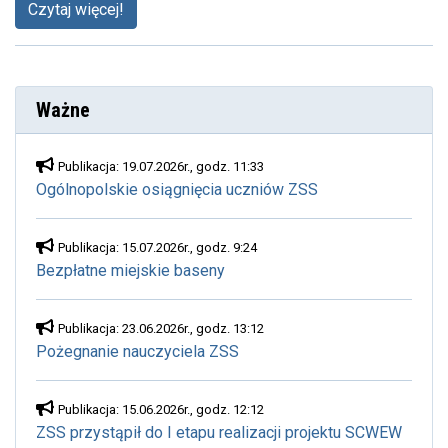
Czytaj więcej!
Ważne
Publikacja: 19.07.2026r., godz. 11:33
Ogólnopolskie osiągnięcia uczniów ZSS
Publikacja: 15.07.2026r., godz. 9:24
Bezpłatne miejskie baseny
Publikacja: 23.06.2026r., godz. 13:12
Pożegnanie nauczyciela ZSS
Publikacja: 15.06.2026r., godz. 12:12
ZSS przystąpił do I etapu realizacji projektu SCWEW