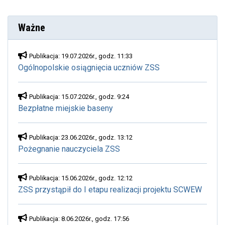
Ważne
Publikacja: 19.07.2026r., godz. 11:33
Ogólnopolskie osiągnięcia uczniów ZSS
Publikacja: 15.07.2026r., godz. 9:24
Bezpłatne miejskie baseny
Publikacja: 23.06.2026r., godz. 13:12
Pożegnanie nauczyciela ZSS
Publikacja: 15.06.2026r., godz. 12:12
ZSS przystąpił do I etapu realizacji projektu SCWEW
Publikacja: 8.06.2026r., godz. 17:56