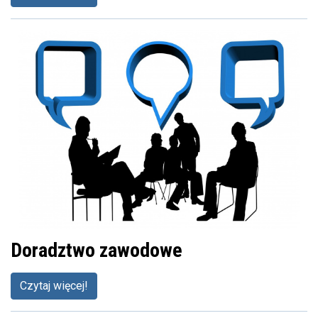
Doradztwo zawodowe
Czytaj więcej!