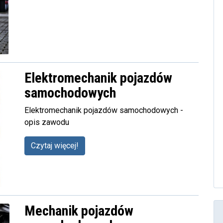
Elektromechanik pojazdów
samochodowych
Elektromechanik pojazdów samochodowych -
opis zawodu
Czytaj więcej!
Mechanik pojazdów