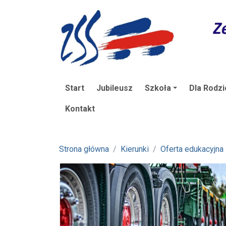
Start
Jubileusz
Szkoła
Dla Rodzi
Kontakt
Strona główna
Kierunki
Oferta edukacyjna