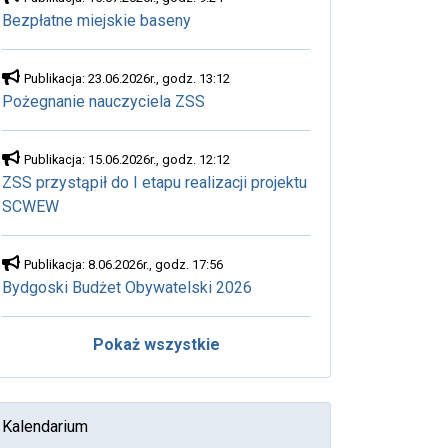
Bezpłatne miejskie baseny
Publikacja: 23.06.2026r., godz. 13:12
Pożegnanie nauczyciela ZSS
Publikacja: 15.06.2026r., godz. 12:12
ZSS przystąpił do I etapu realizacji projektu
SCWEW
Publikacja: 8.06.2026r., godz. 17:56
Bydgoski Budżet Obywatelski 2026
Pokaż wszystkie
Kalendarium