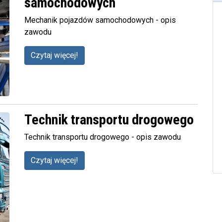
samochodowych
Mechanik pojazdów samochodowych - opis
zawodu
Czytaj więcej!
Technik transportu drogowego
Technik transportu drogowego - opis zawodu
Czytaj więcej!