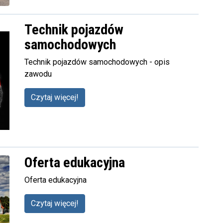
Technik pojazdów
samochodowych
Technik pojazdów samochodowych - opis
zawodu
Czytaj więcej!
Oferta edukacyjna
Oferta edukacyjna
Czytaj więcej!