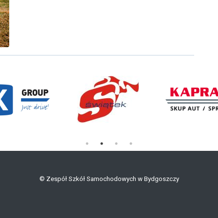
©
Zespół Szkół Samochodowych w Bydgoszczy