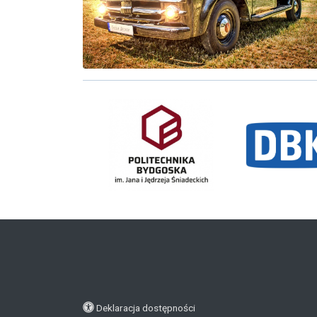
Deklaracja dostępności